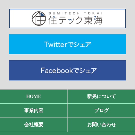
HOME
新晃について
事業内容
ブログ
会社概要
お問い合わせ