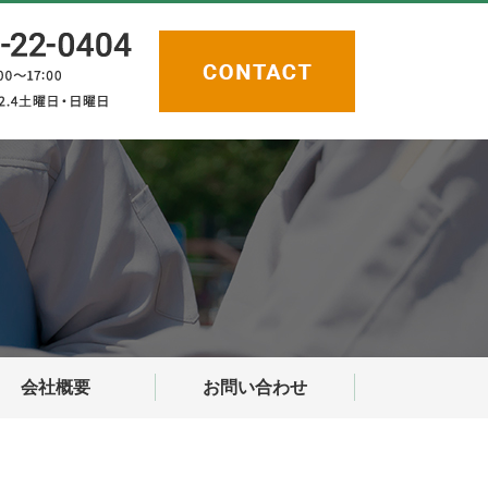
会社概要
お問い合わせ