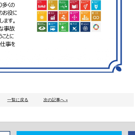
一覧に戻る
次の記事へ »