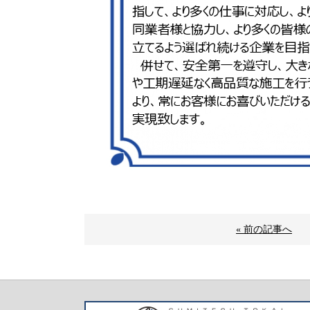
« 前の記事へ