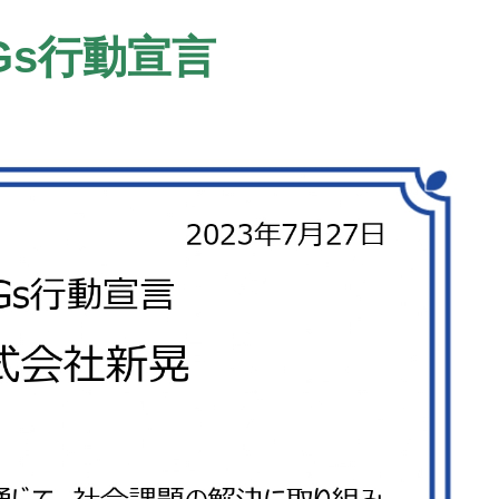
Gs行動宣言