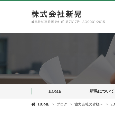
HOME
新晃について
HOME
ブログ
協力会社の皆様へ
S